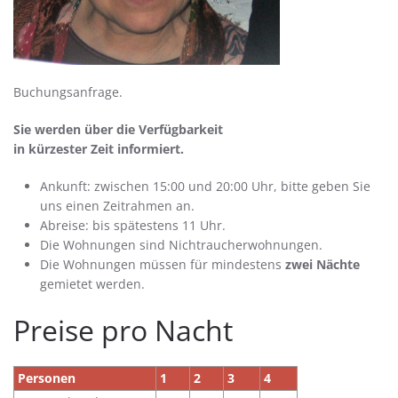
Buchungsanfrage.
Sie werden über die Verfügbarkeit
in kürzester Zeit informiert.
Ankunft: zwischen 15:00 und 20:00 Uhr, bitte geben Sie
uns einen Zeitrahmen an.
Abreise: bis spätestens 11 Uhr.
Die Wohnungen sind Nichtraucherwohnungen.
Die Wohnungen müssen für mindestens
zwei Nächte
gemietet werden.
Preise pro Nacht
Personen
1
2
3
4